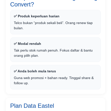
Convert?
✅ Produk keperluan harian
Telco bukan “produk sekali beli”. Orang renew tiap
bulan.
✅ Modal rendah
Tak perlu stok rumah penuh. Fokus daftar & bantu
orang pilih plan.
✅ Anda boleh mula terus
Guna web promosi + bahan ready. Tinggal share &
follow up.
Plan Data Eastel