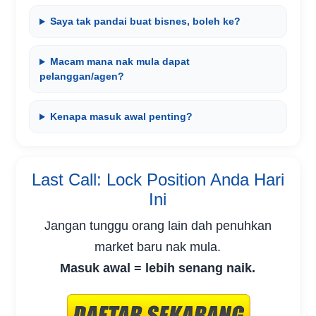
Saya tak pandai buat bisnes, boleh ke?
Macam mana nak mula dapat
pelanggan/agen?
Kenapa masuk awal penting?
Last Call: Lock Position Anda Hari
Ini
Jangan tunggu orang lain dah penuhkan
market baru nak mula.
Masuk awal = lebih senang naik.