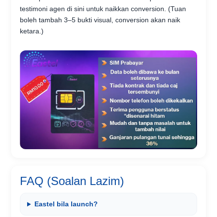
testimoni agen di sini untuk naikkan conversion. (Tuan
boleh tambah 3–5 bukti visual, conversion akan naik
ketara.)
FAQ (Soalan Lazim)
Eastel bila launch?