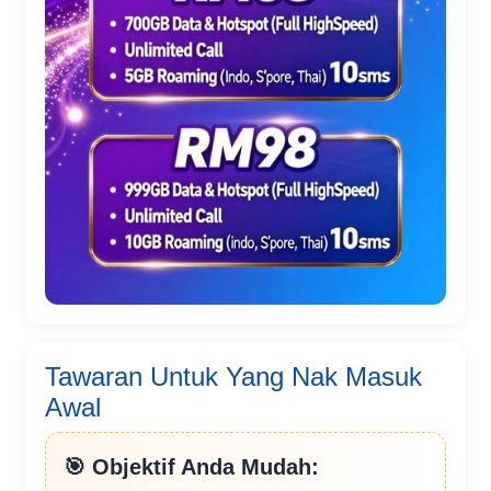
Tawaran Untuk Yang Nak Masuk
Awal
🎯 Objektif Anda Mudah: