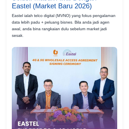
Eastel (Market Baru 2026)
Eastel ialah telco digital (MVNO) yang fokus pengalaman
data lebih padu + peluang bisnes. Bila anda jadi agen
awal, anda bina rangkaian dulu sebelum market jadi
sesak.