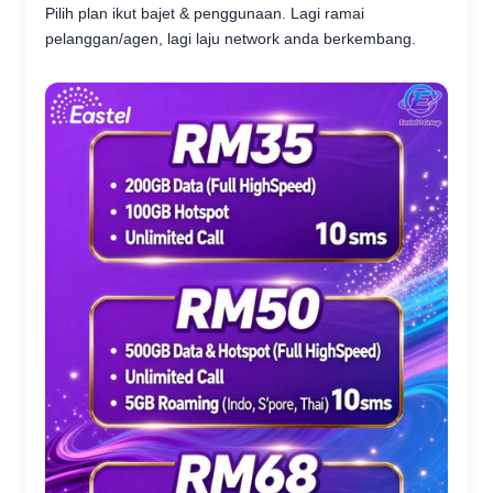
Pilih plan ikut bajet & penggunaan. Lagi ramai
pelanggan/agen, lagi laju network anda berkembang.