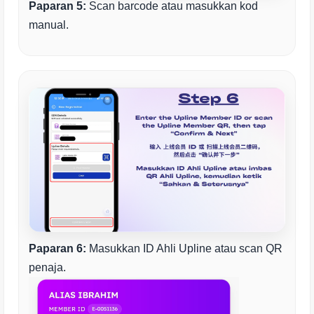
Paparan 5:
Scan barcode atau masukkan kod
manual.
Paparan 6:
Masukkan ID Ahli Upline atau scan QR
penaja.