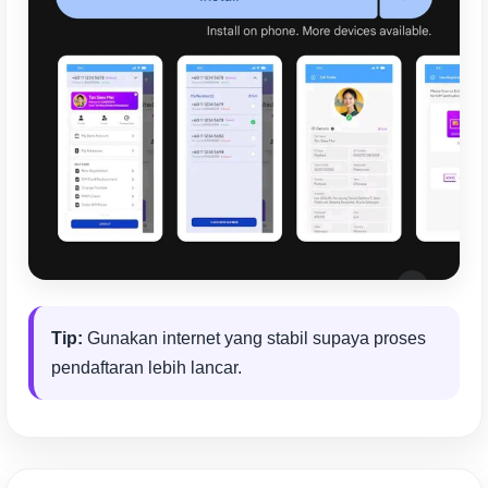
Tip:
Gunakan internet yang stabil supaya proses
pendaftaran lebih lancar.