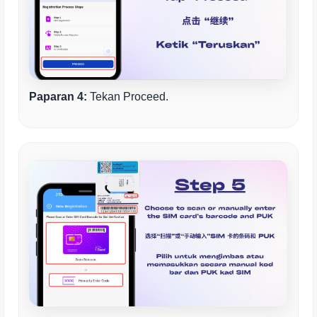
Paparan 4:
Tekan Proceed.