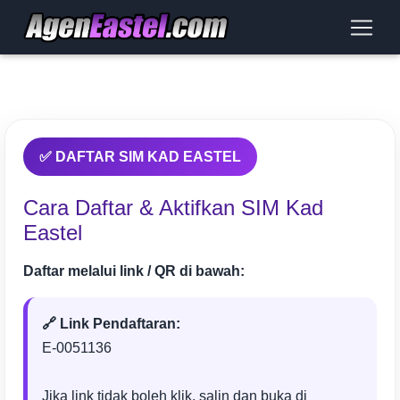
✅ DAFTAR SIM KAD EASTEL
Cara Daftar & Aktifkan SIM Kad
Eastel
Daftar melalui link / QR di bawah:
🔗 Link Pendaftaran:
E-0051136
Jika link tidak boleh klik, salin dan buka di