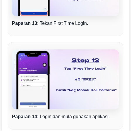
Paparan 13:
Tekan First Time Login.
Paparan 14:
Login dan mula gunakan aplikasi.