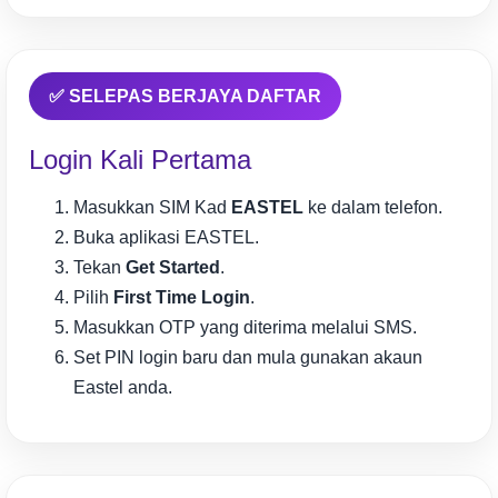
✅ SELEPAS BERJAYA DAFTAR
Login Kali Pertama
Masukkan SIM Kad
EASTEL
ke dalam telefon.
Buka aplikasi EASTEL.
Tekan
Get Started
.
Pilih
First Time Login
.
Masukkan OTP yang diterima melalui SMS.
Set PIN login baru dan mula gunakan akaun
Eastel anda.