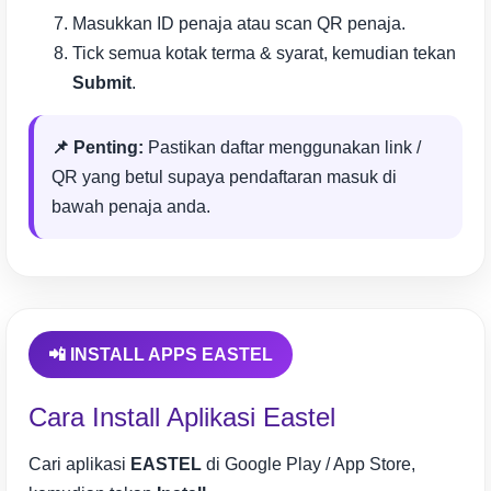
Masukkan ID penaja atau scan QR penaja.
Tick semua kotak terma & syarat, kemudian tekan
Submit
.
📌 Penting:
Pastikan daftar menggunakan link /
QR yang betul supaya pendaftaran masuk di
bawah penaja anda.
📲 INSTALL APPS EASTEL
Cara Install Aplikasi Eastel
Cari aplikasi
EASTEL
di Google Play / App Store,