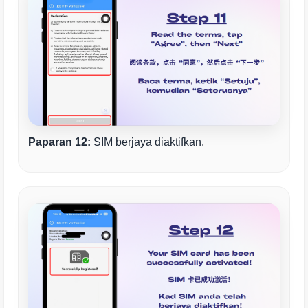
Paparan 12:
SIM berjaya diaktifkan.