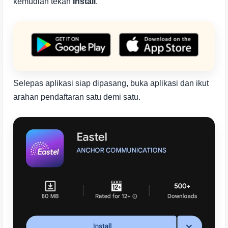
kemudian tekan
Install
.
Selepas aplikasi siap dipasang, buka aplikasi dan ikut
arahan pendaftaran satu demi satu.