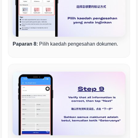
Paparan 8:
Pilih kaedah pengesahan dokumen.