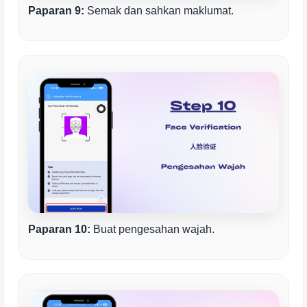
Paparan 9:
Semak dan sahkan maklumat.
Paparan 10:
Buat pengesahan wajah.