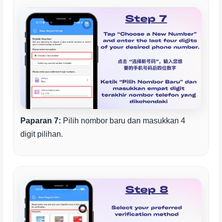
Paparan 7:
Pilih nombor baru dan masukkan 4
digit pilihan.