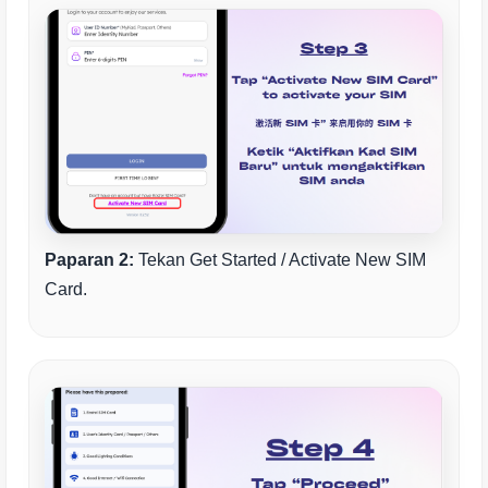
Paparan 2:
Tekan Get Started / Activate New SIM
Card.