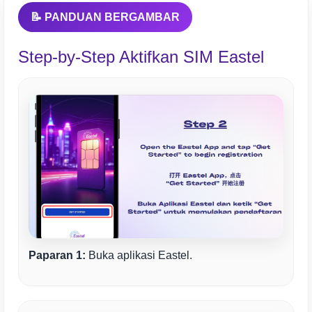
📝 PANDUAN BERGAMBAR
Step-by-Step Aktifkan SIM Eastel
Paparan 1:
Buka aplikasi Eastel.